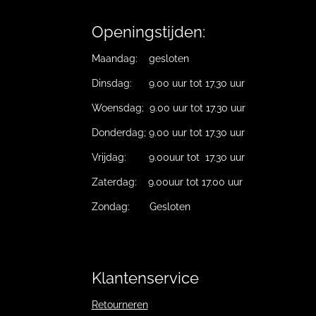
Openingstijden:
Maandag: gesloten
Dinsdag: 9.00 uur tot 17.30 uur
Woensdag; 9.00 uur tot 17.30 uur
Donderdag; 9.00 uur tot 17.30 uur
Vrijdag: 9.00uur tot 17.30 uur
Zaterdag: 9.00uur tot 17.00 uur
Zondag: Gesloten
Klantenservice
Retourneren