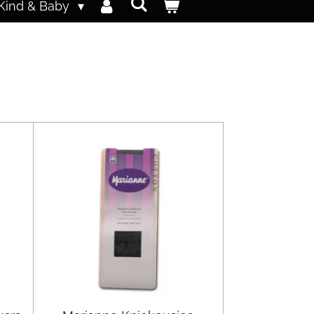
Kind & Baby