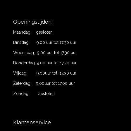
Openingstijden:
Maandag: gesloten
Dinsdag: 9.00 uur tot 17.30 uur
Woensdag; 9.00 uur tot 17.30 uur
Donderdag; 9.00 uur tot 17.30 uur
Vrijdag: 9.00uur tot 17.30 uur
Zaterdag: 9.00uur tot 17.00 uur
Zondag: Gesloten
Klantenservice