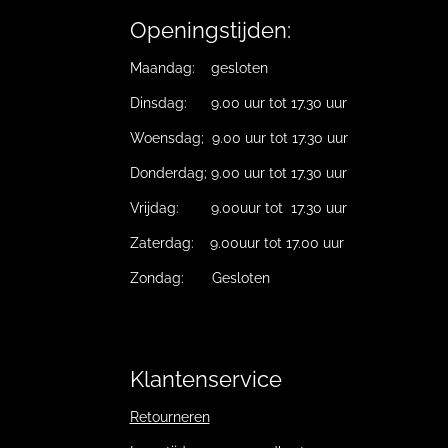
Openingstijden:
Maandag: gesloten
Dinsdag: 9.00 uur tot 17.30 uur
Woensdag; 9.00 uur tot 17.30 uur
Donderdag; 9.00 uur tot 17.30 uur
Vrijdag: 9.00uur tot 17.30 uur
Zaterdag: 9.00uur tot 17.00 uur
Zondag: Gesloten
Klantenservice
Retourneren