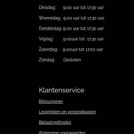
Dinsdag: 9.00 uur tot 17.30 uur
Woensdag; 9.00 uur tot 17.30 uur
Donderdag; 9.00 uur tot 17.30 uur
Vrijdag: 9.00uur tot 17.30 uur
Zaterdag: 9.00uur tot 17.00 uur
Zondag: Gesloten
Klantenservice
Retourneren
Levertijden en verzendkosten
Betaalmethodes
Algemene voorwaarden