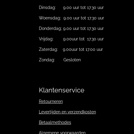
Dinsdag: 9.00 uur tot 17.30 uur
Woensdag; 9.00 uur tot 17.30 uur
Donderdag; 9.00 uur tot 17.30 uur
Vrijdag: 9.00uur tot 17.30 uur
Zaterdag: 9.00uur tot 17.00 uur
Zondag: Gesloten
Klantenservice
Retourneren
Levertijden en verzendkosten
Betaalmethodes
Algemene voorwaarden