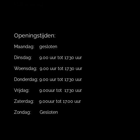
KVK: 10019194
Openingstijden:
Maandag: gesloten
Dinsdag: 9.00 uur tot 17.30 uur
Woensdag; 9.00 uur tot 17.30 uur
Donderdag; 9.00 uur tot 17.30 uur
Vrijdag: 9.00uur tot 17.30 uur
Zaterdag: 9.00uur tot 17.00 uur
Zondag: Gesloten