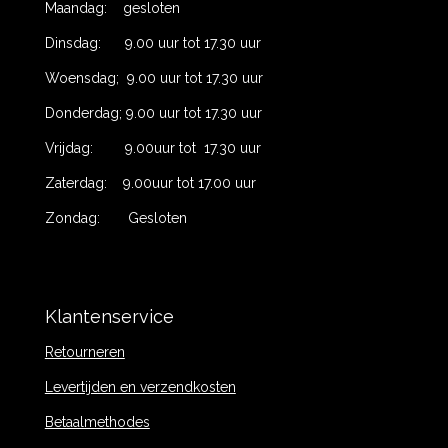
Maandag: gesloten
Dinsdag: 9.00 uur tot 17.30 uur
Woensdag; 9.00 uur tot 17.30 uur
Donderdag; 9.00 uur tot 17.30 uur
Vrijdag: 9.00uur tot 17.30 uur
Zaterdag: 9.00uur tot 17.00 uur
Zondag: Gesloten
Klantenservice
Retourneren
Levertijden en verzendkosten
Betaalmethodes