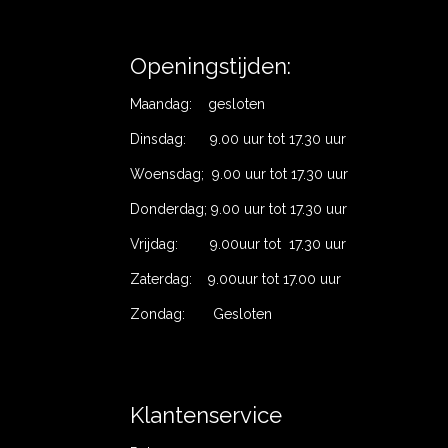
Openingstijden:
Maandag: gesloten
Dinsdag: 9.00 uur tot 17.30 uur
Woensdag; 9.00 uur tot 17.30 uur
Donderdag; 9.00 uur tot 17.30 uur
Vrijdag: 9.00uur tot 17.30 uur
Zaterdag: 9.00uur tot 17.00 uur
Zondag: Gesloten
Klantenservice