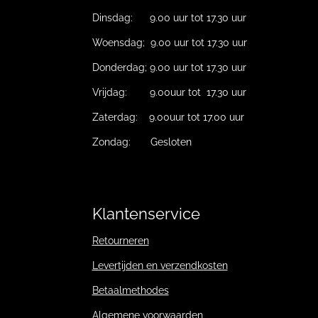
Dinsdag: 9.00 uur tot 17.30 uur
Woensdag; 9.00 uur tot 17.30 uur
Donderdag; 9.00 uur tot 17.30 uur
Vrijdag: 9.00uur tot 17.30 uur
Zaterdag: 9.00uur tot 17.00 uur
Zondag: Gesloten
Klantenservice
Retourneren
Levertijden en verzendkosten
Betaalmethodes
Algemene voorwaarden