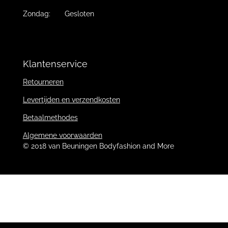
Zondag: Gesloten
Klantenservice
Retourneren
Levertijden en verzendkosten
Betaalmethodes
Algemene voorwaarden
© 2018 van Beuningen Bodyfashion and More