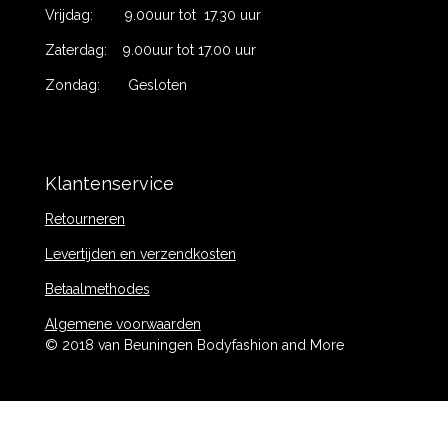
Vrijdag: 9.00uur tot 17.30 uur
Zaterdag: 9.00uur tot 17.00 uur
Zondag: Gesloten
Klantenservice
Retourneren
Levertijden en verzendkosten
Betaalmethodes
Algemene voorwaarden
© 2018 van Beuningen Bodyfashion and More