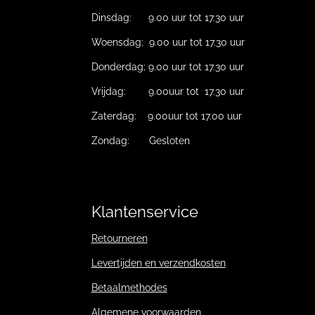
Dinsdag: 9.00 uur tot 17.30 uur
Woensdag; 9.00 uur tot 17.30 uur
Donderdag; 9.00 uur tot 17.30 uur
Vrijdag: 9.00uur tot 17.30 uur
Zaterdag: 9.00uur tot 17.00 uur
Zondag: Gesloten
Klantenservice
Retourneren
Levertijden en verzendkosten
Betaalmethodes
Algemene voorwaarden