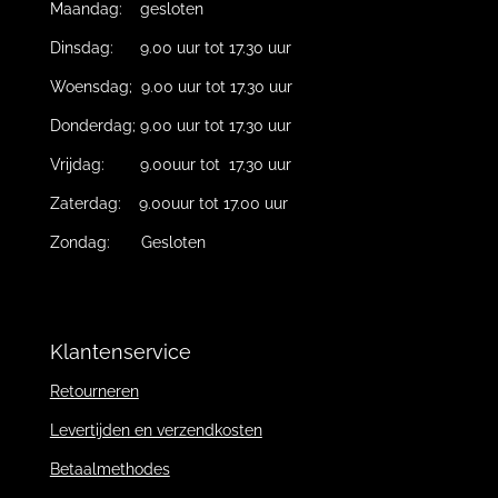
Maandag: gesloten
Dinsdag: 9.00 uur tot 17.30 uur
Woensdag; 9.00 uur tot 17.30 uur
Donderdag; 9.00 uur tot 17.30 uur
Vrijdag: 9.00uur tot 17.30 uur
Zaterdag: 9.00uur tot 17.00 uur
Zondag: Gesloten
Klantenservice
Retourneren
Levertijden en verzendkosten
Betaalmethodes