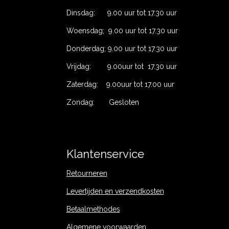
Dinsdag: 9.00 uur tot 17.30 uur
Woensdag; 9.00 uur tot 17.30 uur
Donderdag; 9.00 uur tot 17.30 uur
Vrijdag: 9.00uur tot 17.30 uur
Zaterdag: 9.00uur tot 17.00 uur
Zondag: Gesloten
Klantenservice
Retourneren
Levertijden en verzendkosten
Betaalmethodes
Algemene voorwaarden