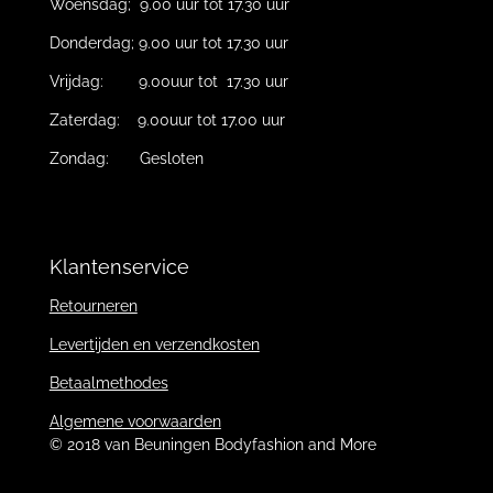
Woensdag; 9.00 uur tot 17.30 uur
Donderdag; 9.00 uur tot 17.30 uur
Vrijdag: 9.00uur tot 17.30 uur
Zaterdag: 9.00uur tot 17.00 uur
Zondag: Gesloten
Klantenservice
Retourneren
Levertijden en verzendkosten
Betaalmethodes
Algemene voorwaarden
© 2018 van Beuningen Bodyfashion and More