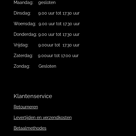
Maandag: gesloten
Dinsdag: 9.00 uur tot 17.30 uur
Woensdag; 9.00 uur tot 17.30 uur
Donderdag; 9.00 uur tot 17.30 uur
Vrijdag: 9.00uur tot 17.30 uur
Zaterdag: 9.00uur tot 17.00 uur
Zondag: Gesloten
Klantenservice
Retourneren
Levertijden en verzendkosten
Betaalmethodes