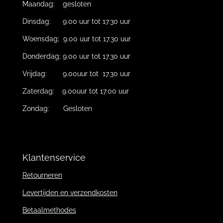
Maandag: gesloten
Dinsdag: 9.00 uur tot 17.30 uur
Woensdag; 9.00 uur tot 17.30 uur
Donderdag; 9.00 uur tot 17.30 uur
Vrijdag: 9.00uur tot 17.30 uur
Zaterdag: 9.00uur tot 17.00 uur
Zondag: Gesloten
Klantenservice
Retourneren
Levertijden en verzendkosten
Betaalmethodes