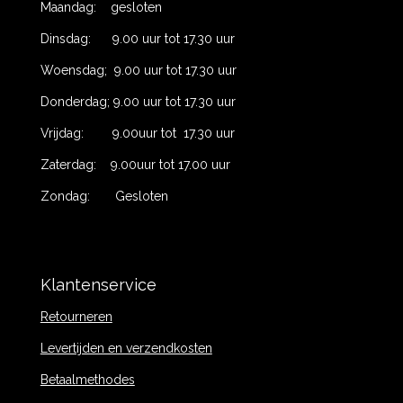
Maandag: gesloten
Dinsdag: 9.00 uur tot 17.30 uur
Woensdag; 9.00 uur tot 17.30 uur
Donderdag; 9.00 uur tot 17.30 uur
Vrijdag: 9.00uur tot 17.30 uur
Zaterdag: 9.00uur tot 17.00 uur
Zondag: Gesloten
Klantenservice
Retourneren
Levertijden en verzendkosten
Betaalmethodes