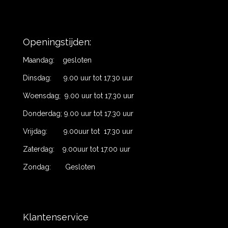
Openingstijden:
Maandag: gesloten
Dinsdag: 9.00 uur tot 17.30 uur
Woensdag; 9.00 uur tot 17.30 uur
Donderdag; 9.00 uur tot 17.30 uur
Vrijdag: 9.00uur tot 17.30 uur
Zaterdag: 9.00uur tot 17.00 uur
Zondag: Gesloten
Klantenservice