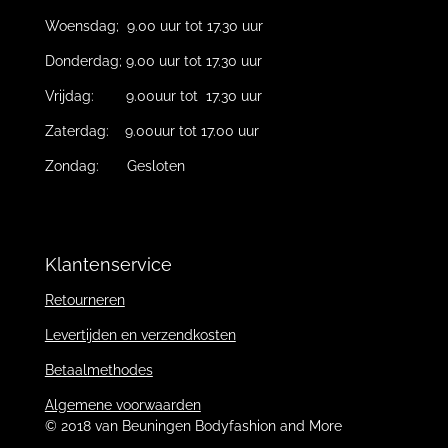
Woensdag; 9.00 uur tot 17.30 uur
Donderdag; 9.00 uur tot 17.30 uur
Vrijdag: 9.00uur tot 17.30 uur
Zaterdag: 9.00uur tot 17.00 uur
Zondag: Gesloten
Klantenservice
Retourneren
Levertijden en verzendkosten
Betaalmethodes
Algemene voorwaarden
© 2018 van Beuningen Bodyfashion and More