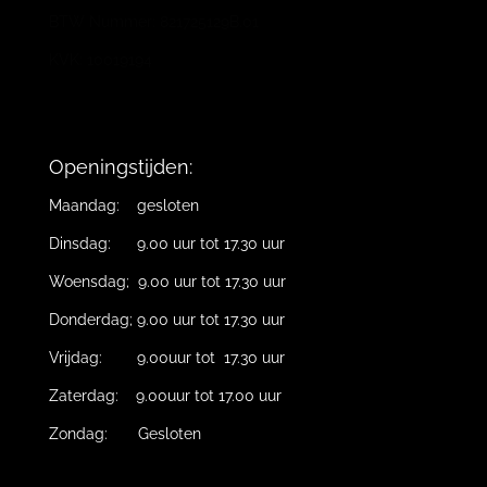
BTW Nummer: 821725129B.01
KVK: 10019194
Openingstijden:
Maandag: gesloten
Dinsdag: 9.00 uur tot 17.30 uur
Woensdag; 9.00 uur tot 17.30 uur
Donderdag; 9.00 uur tot 17.30 uur
Vrijdag: 9.00uur tot 17.30 uur
Zaterdag: 9.00uur tot 17.00 uur
Zondag: Gesloten