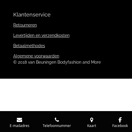
Klantenservice
Retourneren
Levertijden en verzendkosten
Betaalmethodes
Algemene voorwaarden
© 2018 van Beuningen Bodyfashion and More
E-mailadres
Telefoonnummer
Kaart
Facebook