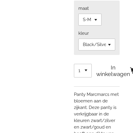
maat
kleur
In
winkelwagen
Panty Marcmarcs met
bloemen aan de
zijkant. Deze panty is
verkrijgbaar in de
kleuren zwart/zilver
en zwart/goud en