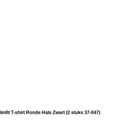
mfit T-shirt Ronde Hals Zwart (2 stuks 37-047)