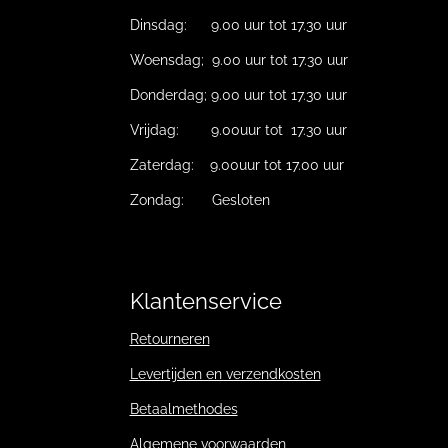
Dinsdag: 9.00 uur tot 17.30 uur
Woensdag; 9.00 uur tot 17.30 uur
Donderdag; 9.00 uur tot 17.30 uur
Vrijdag: 9.00uur tot 17.30 uur
Zaterdag: 9.00uur tot 17.00 uur
Zondag: Gesloten
Klantenservice
Retourneren
Levertijden en verzendkosten
Betaalmethodes
Algemene voorwaarden