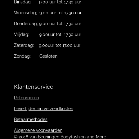
Dinsdag: 9.00 uur tot 17.30 uur
Woensdag; 9.00 uur tot 17.30 uur
Donderdag; 9.00 uur tot 17.30 uur
Vrijdag: 9.00uur tot 17.30 uur
Zaterdag: 9.00uur tot 17.00 uur
Zondag: Gesloten
Klantenservice
Retourneren
Levertijden en verzendkosten
Betaalmethodes
Algemene voorwaarden
© 2018 van Beuningen Bodyfashion and More