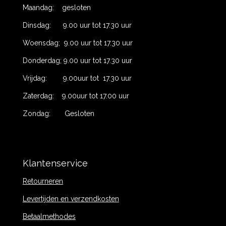
Maandag: gesloten
Dinsdag: 9.00 uur tot 17.30 uur
Woensdag; 9.00 uur tot 17.30 uur
Donderdag; 9.00 uur tot 17.30 uur
Vrijdag: 9.00uur tot 17.30 uur
Zaterdag: 9.00uur tot 17.00 uur
Zondag: Gesloten
Klantenservice
Retourneren
Levertijden en verzendkosten
Betaalmethodes