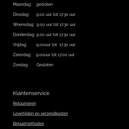
Maandag: gesloten
Dinsdag: 9.00 uur tot 17.30 uur
Woensdag; 9.00 uur tot 17.30 uur
Donderdag; 9.00 uur tot 17.30 uur
Vrijdag: 9.00uur tot 17.30 uur
Zaterdag: 9.00uur tot 17.00 uur
Zondag: Gesloten
Klantenservice
Retourneren
Levertijden en verzendkosten
Betaalmethodes