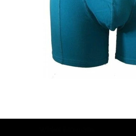
Winkel informatie: