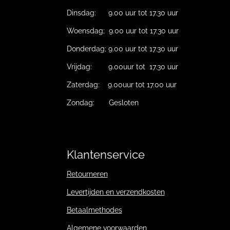
Dinsdag: 9.00 uur tot 17.30 uur
Woensdag; 9.00 uur tot 17.30 uur
Donderdag; 9.00 uur tot 17.30 uur
Vrijdag: 9.00uur tot 17.30 uur
Zaterdag: 9.00uur tot 17.00 uur
Zondag: Gesloten
Klantenservice
Retourneren
Levertijden en verzendkosten
Betaalmethodes
Algemene voorwaarden