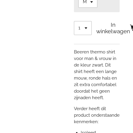
In
winkelwagen
Beeren thermo shirt
voor man & vrouw in
de kleur zwart. Dit
shirt heeft een lange
mouw, ronde hals en
zit extra comfortabel
doordat het geen
zijnaden heeft.
Verder heeft dit
product onderstaande
kenmerken:
Isoleert