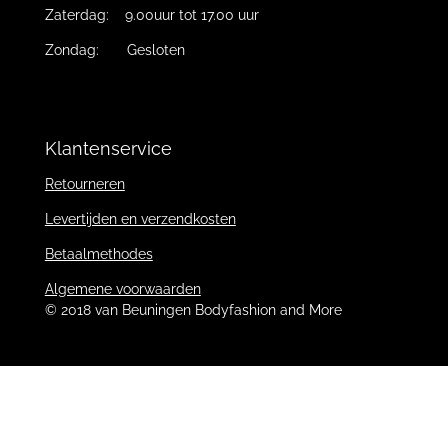
Zaterdag: 9.00uur tot 17.00 uur
Zondag: Gesloten
Klantenservice
Retourneren
Levertijden en verzendkosten
Betaalmethodes
Algemene voorwaarden
© 2018 van Beuningen Bodyfashion and More