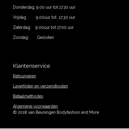
Donderdag; 9.00 uur tot 17.30 uur
Vrijdag: 9.00uur tot 17.30 uur
Zaterdag: 9.00uur tot 17.00 uur
Zondag: Gesloten
Klantenservice
Retourneren
Levertijden en verzendkosten
Betaalmethodes
Algemene voorwaarden
© 2018 van Beuningen Bodyfashion and More