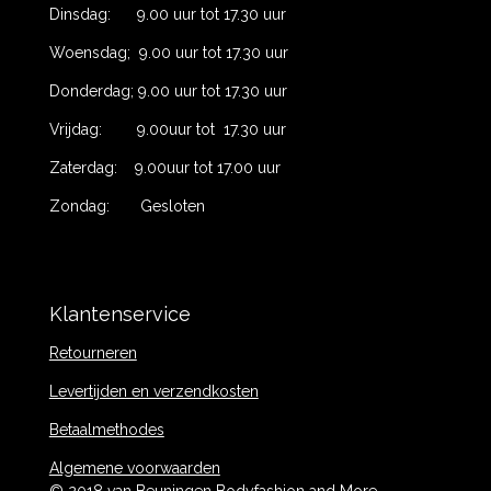
Dinsdag: 9.00 uur tot 17.30 uur
Woensdag; 9.00 uur tot 17.30 uur
Donderdag; 9.00 uur tot 17.30 uur
Vrijdag: 9.00uur tot 17.30 uur
Zaterdag: 9.00uur tot 17.00 uur
Zondag: Gesloten
Klantenservice
Retourneren
Levertijden en verzendkosten
Betaalmethodes
Algemene voorwaarden