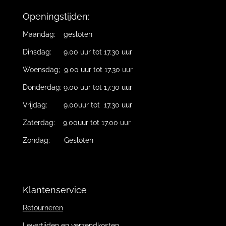
Openingstijden:
Maandag: gesloten
Dinsdag: 9.00 uur tot 17.30 uur
Woensdag; 9.00 uur tot 17.30 uur
Donderdag; 9.00 uur tot 17.30 uur
Vrijdag: 9.00uur tot 17.30 uur
Zaterdag: 9.00uur tot 17.00 uur
Zondag: Gesloten
Klantenservice
Retourneren
Levertijden en verzendkosten