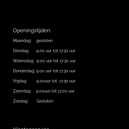
KVK: 10019194
Openingstijden:
Maandag: gesloten
Dinsdag: 9.00 uur tot 17.30 uur
Woensdag; 9.00 uur tot 17.30 uur
Donderdag; 9.00 uur tot 17.30 uur
Vrijdag: 9.00uur tot 17.30 uur
Zaterdag: 9.00uur tot 17.00 uur
Zondag: Gesloten